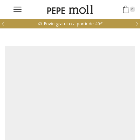
0
Envío gratuito a partir de 40€