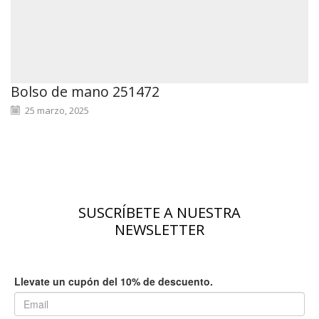
Bolso de mano 251472
25 marzo, 2025
SUSCRÍBETE A NUESTRA
NEWSLETTER