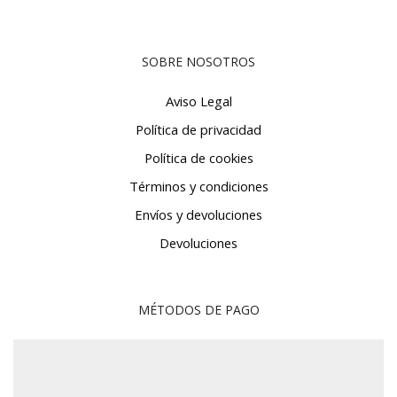
SOBRE NOSOTROS
Aviso Legal
Política de privacidad
Política de cookies
Términos y condiciones
Envíos y devoluciones
Devoluciones
MÉTODOS DE PAGO