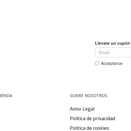
IENDA
SOBRE NOSOTROS
Aviso Legal
Política de privacidad
Política de cookies