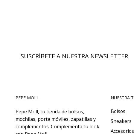
SUSCRÍBETE A NUESTRA NEWSLETTER
PEPE MOLL
NUESTRA T
Bolsos
Pepe Moll, tu tienda de bolsos,
mochilas, porta móviles, zapatillas y
Sneakers
complementos. Complementa tu look
Accesorios