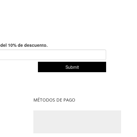
MÉTODOS DE PAGO