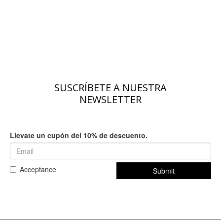
SUSCRÍBETE A NUESTRA
NEWSLETTER