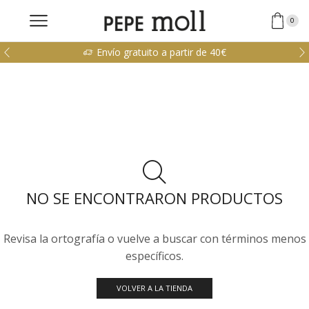
0
Envío gratuito a partir de 40€
NO SE ENCONTRARON PRODUCTOS
Revisa la ortografía o vuelve a buscar con términos menos
específicos.
VOLVER A LA TIENDA