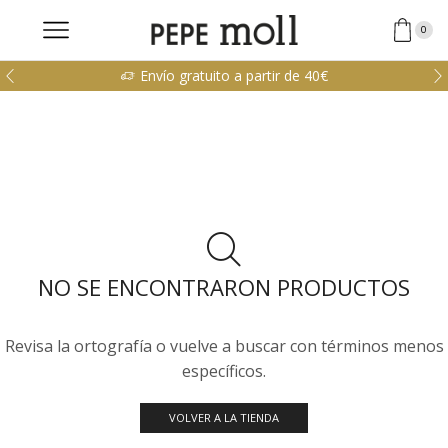
0
Envío gratuito a partir de 40€
NO SE ENCONTRARON PRODUCTOS
Revisa la ortografía o vuelve a buscar con términos menos
específicos.
VOLVER A LA TIENDA