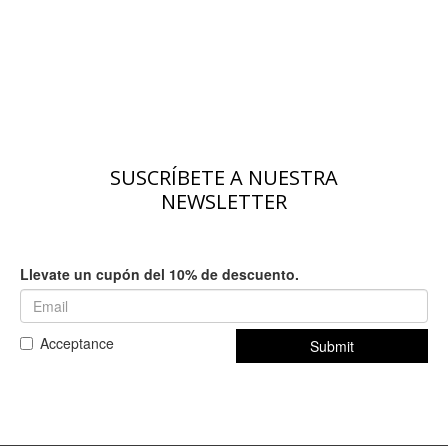
SUSCRÍBETE A NUESTRA
NEWSLETTER