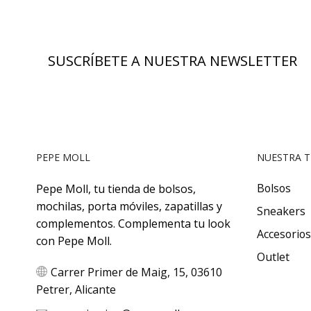
SUSCRÍBETE A NUESTRA NEWSLETTER
PEPE MOLL
NUESTRA T
Bolsos
Pepe Moll, tu tienda de bolsos,
mochilas, porta móviles, zapatillas y
Sneakers
complementos. Complementa tu look
Accesorios
con Pepe Moll.
Outlet
Carrer Primer de Maig, 15, 03610
Petrer, Alicante