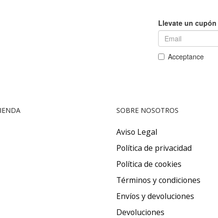
IENDA
SOBRE NOSOTROS
Aviso Legal
Política de privacidad
Política de cookies
Términos y condiciones
Envíos y devoluciones
Devoluciones