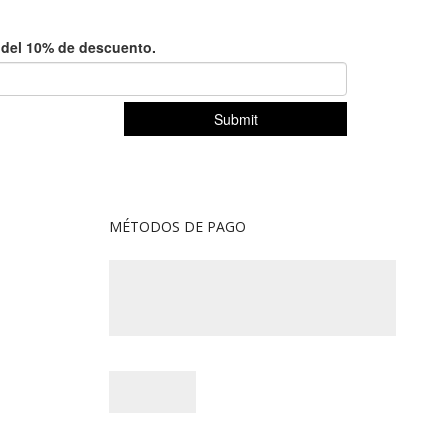
MÉTODOS DE PAGO