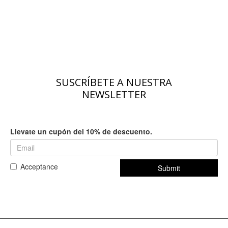
SUSCRÍBETE A NUESTRA
NEWSLETTER