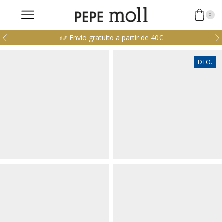
0
Envío gratuito a partir de 40€
DTO.