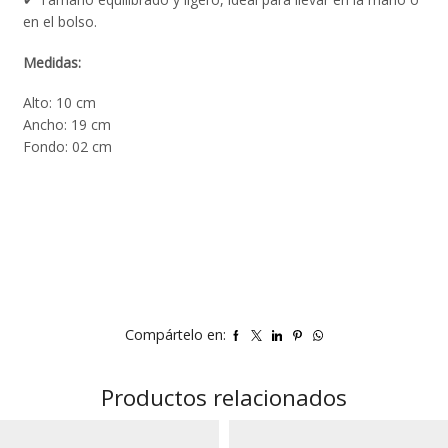
en el bolso.
Medidas:
Alto: 10 cm
Ancho: 19 cm
Fondo: 02 cm
Compártelo en:
Productos relacionados