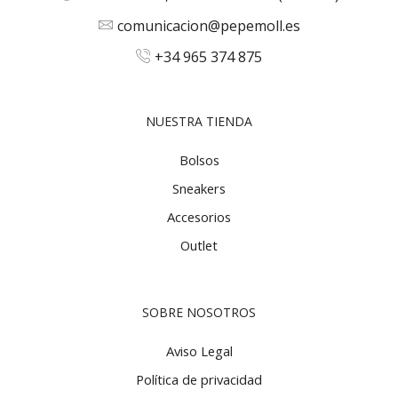
comunicacion@pepemoll.es
+34 965 374 875
NUESTRA TIENDA
Bolsos
Sneakers
Accesorios
Outlet
SOBRE NOSOTROS
Aviso Legal
Política de privacidad