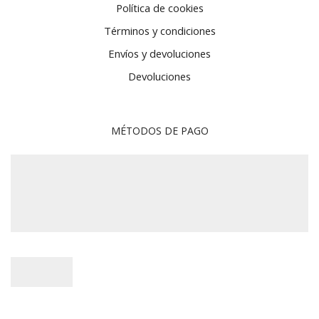
Política de cookies
Términos y condiciones
Envíos y devoluciones
Devoluciones
MÉTODOS DE PAGO