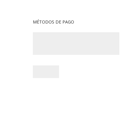
MÉTODOS DE PAGO