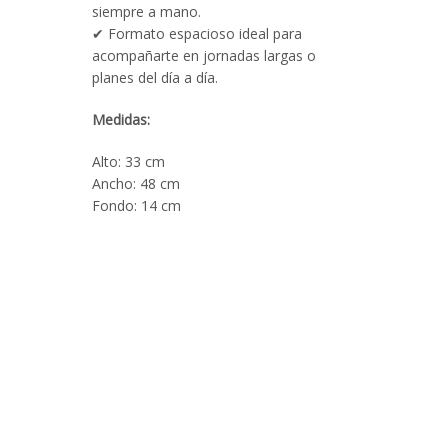
siempre a mano.
✔ Formato espacioso ideal para
acompañarte en jornadas largas o
planes del día a día.
Medidas:
Alto: 33 cm
Ancho: 48 cm
Fondo: 14 cm