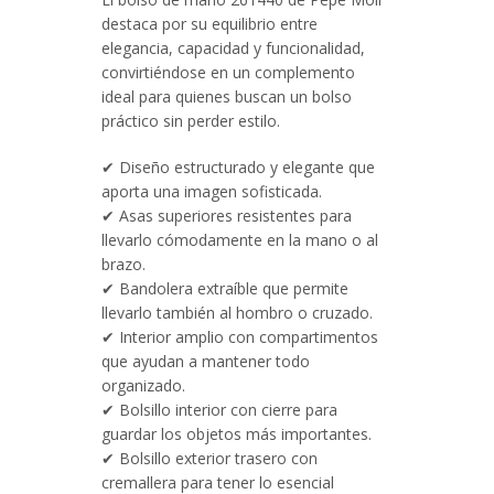
destaca por su equilibrio entre
elegancia, capacidad y funcionalidad,
convirtiéndose en un complemento
ideal para quienes buscan un bolso
práctico sin perder estilo.
✔ Diseño estructurado y elegante que
aporta una imagen sofisticada.
✔ Asas superiores resistentes para
llevarlo cómodamente en la mano o al
brazo.
✔ Bandolera extraíble que permite
llevarlo también al hombro o cruzado.
✔ Interior amplio con compartimentos
que ayudan a mantener todo
organizado.
✔ Bolsillo interior con cierre para
guardar los objetos más importantes.
✔ Bolsillo exterior trasero con
cremallera para tener lo esencial