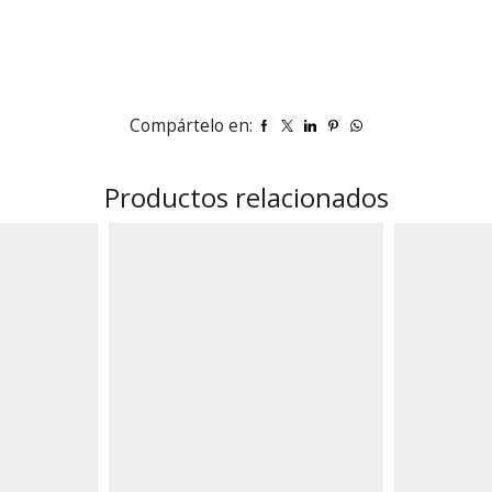
Compártelo en:
Productos relacionados