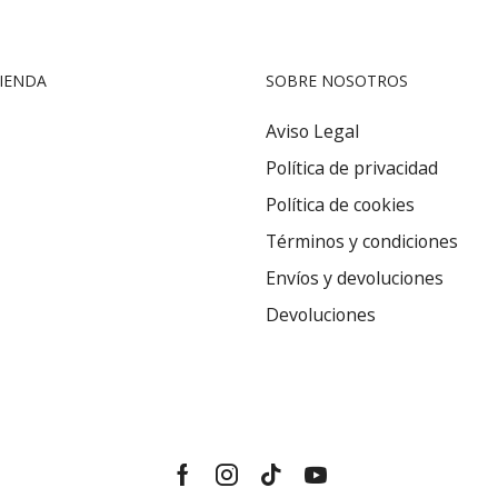
IENDA
SOBRE NOSOTROS
Aviso Legal
Política de privacidad
Política de cookies
Términos y condiciones
Envíos y devoluciones
Devoluciones
Facebook
Instagram
Tik-
Youtube