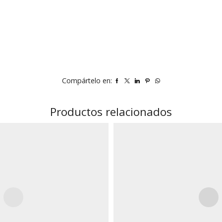
Compártelo en:
Productos relacionados