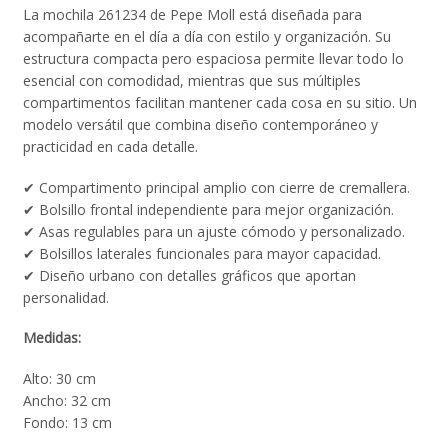
La mochila 261234 de Pepe Moll está diseñada para
acompañarte en el día a día con estilo y organización. Su
estructura compacta pero espaciosa permite llevar todo lo
esencial con comodidad, mientras que sus múltiples
compartimentos facilitan mantener cada cosa en su sitio. Un
modelo versátil que combina diseño contemporáneo y
practicidad en cada detalle.
✔ Compartimento principal amplio con cierre de cremallera.
✔ Bolsillo frontal independiente para mejor organización.
✔ Asas regulables para un ajuste cómodo y personalizado.
✔ Bolsillos laterales funcionales para mayor capacidad.
✔ Diseño urbano con detalles gráficos que aportan
personalidad.
Medidas:
Alto: 30 cm
Ancho: 32 cm
Fondo: 13 cm