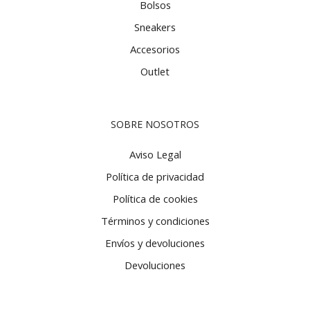
Bolsos
Sneakers
Accesorios
Outlet
SOBRE NOSOTROS
Aviso Legal
Política de privacidad
Política de cookies
Términos y condiciones
Envíos y devoluciones
Devoluciones