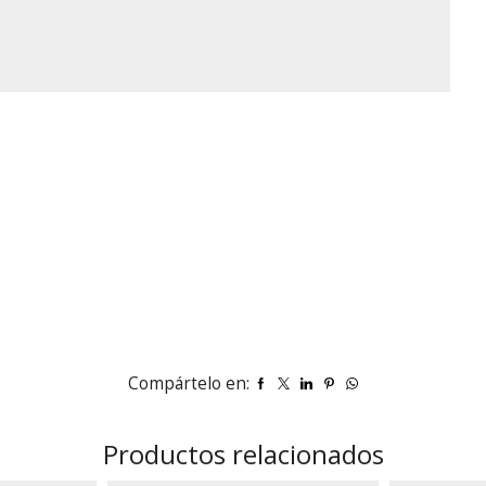
Compártelo en:
Productos relacionados