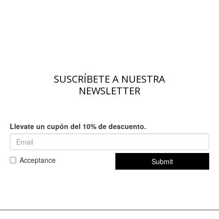
SUSCRÍBETE A NUESTRA
NEWSLETTER