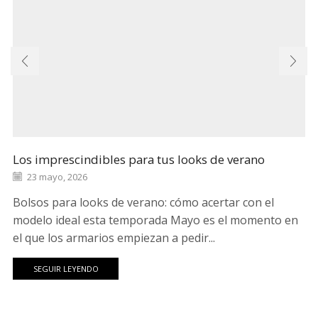
Los imprescindibles para tus looks de verano
23 mayo, 2026
Bolsos para looks de verano: cómo acertar con el
modelo ideal esta temporada Mayo es el momento en
el que los armarios empiezan a pedir...
SEGUIR LEYENDO