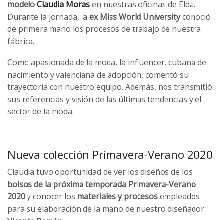
modelo
Claudia Moras
en nuestras oficinas de Elda.
Durante la jornada, la
ex Miss World University
conoció
de primera mano los procesos de trabajo de nuestra
fábrica.
Como apasionada de la moda, la influencer, cubana de
nacimiento y valenciana de adopción, comentó su
trayectoria con nuestro equipo. Además, nos transmitió
sus referencias y visión de las últimas tendencias y el
sector de la moda.
Nueva colección Primavera-Verano 2020
Claudia tuvo oportunidad de ver los diseños de los
bolsos de la próxima temporada Primavera-Verano
2020
y conocer los
materiales y procesos
empleados
para su elaboración de la mano de nuestro diseñador