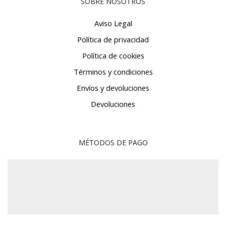
SOBRE NOSOTROS
Aviso Legal
Política de privacidad
Política de cookies
Términos y condiciones
Envíos y devoluciones
Devoluciones
MÉTODOS DE PAGO