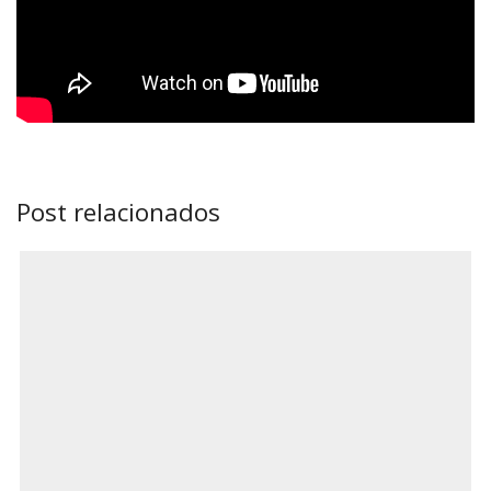
Post relacionados