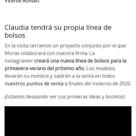
Vicente Román.
Claudia tendrá su propia línea de
bolsos
En la visita cerramos un proyecto conjunto por el que
Moras colaborará con nuestra firma. La
Instagramer
creará
una nueva línea de bolsos para la
primavera-verano del próximo año.
Los modelos
llevarán su nombre y saldrán a la venta en todos
nuestros puntos de venta
a finales del invierno de 2020.
¡Estamos deseando ver sus primeras ideas y bocetos!