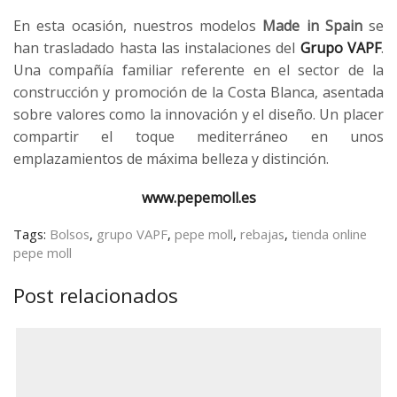
En esta ocasión, nuestros modelos
Made in Spain
se
han trasladado hasta las instalaciones del
Grupo VAPF
.
Una compañía familiar referente en el sector de la
construcción y promoción de la Costa Blanca, asentada
sobre valores como la innovación y el diseño. Un placer
compartir el toque mediterráneo en unos
emplazamientos de máxima belleza y distinción.
www.pepemoll.es
Tags:
Bolsos
,
grupo VAPF
,
pepe moll
,
rebajas
,
tienda online
pepe moll
Post relacionados