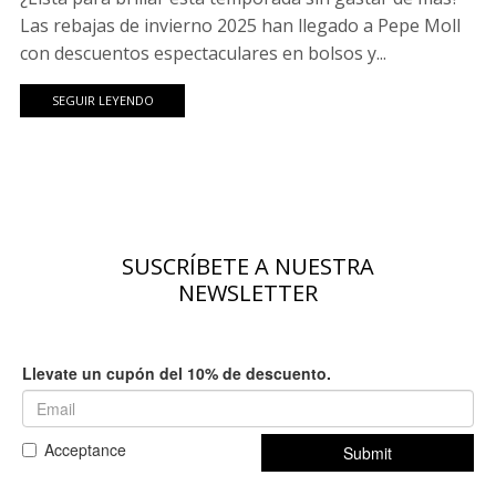
Las rebajas de invierno 2025 han llegado a Pepe Moll
con descuentos espectaculares en bolsos y...
SEGUIR LEYENDO
SUSCRÍBETE A NUESTRA
NEWSLETTER