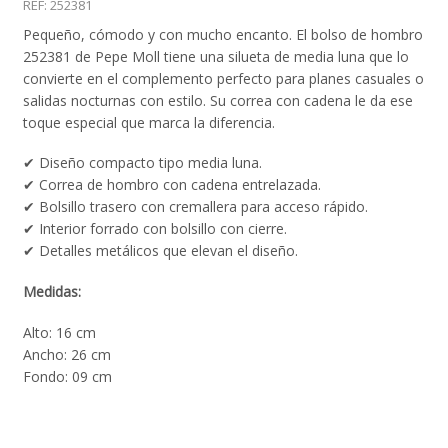
REF:
252381
Pequeño, cómodo y con mucho encanto. El bolso de hombro
252381 de Pepe Moll tiene una silueta de media luna que lo
convierte en el complemento perfecto para planes casuales o
salidas nocturnas con estilo. Su correa con cadena le da ese
toque especial que marca la diferencia.
✔ Diseño compacto tipo media luna.
✔ Correa de hombro con cadena entrelazada.
✔ Bolsillo trasero con cremallera para acceso rápido.
✔ Interior forrado con bolsillo con cierre.
✔ Detalles metálicos que elevan el diseño.
Medidas:
Alto: 16 cm
Ancho: 26 cm
Fondo: 09 cm