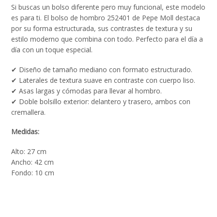
Si buscas un bolso diferente pero muy funcional, este modelo
es para ti. El bolso de hombro 252401 de Pepe Moll destaca
por su forma estructurada, sus contrastes de textura y su
estilo moderno que combina con todo. Perfecto para el día a
día con un toque especial.
✔ Diseño de tamaño mediano con formato estructurado.
✔ Laterales de textura suave en contraste con cuerpo liso.
✔ Asas largas y cómodas para llevar al hombro.
✔ Doble bolsillo exterior: delantero y trasero, ambos con
cremallera.
Medidas:
Alto: 27 cm
Ancho: 42 cm
Fondo: 10 cm