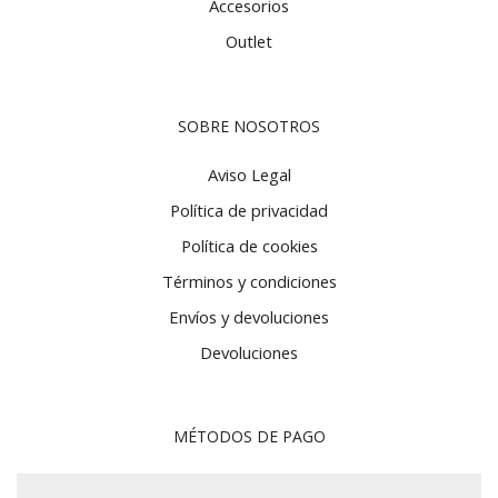
Accesorios
Outlet
SOBRE NOSOTROS
Aviso Legal
Política de privacidad
Política de cookies
Términos y condiciones
Envíos y devoluciones
Devoluciones
MÉTODOS DE PAGO