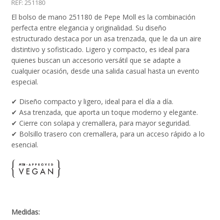
REF:
251180
El bolso de mano 251180 de Pepe Moll es la combinación
perfecta entre elegancia y originalidad. Su diseño
estructurado destaca por un asa trenzada, que le da un aire
distintivo y sofisticado. Ligero y compacto, es ideal para
quienes buscan un accesorio versátil que se adapte a
cualquier ocasión, desde una salida casual hasta un evento
especial.
✔ Diseño compacto y ligero, ideal para el día a día.
✔ Asa trenzada, que aporta un toque moderno y elegante.
✔ Cierre con solapa y cremallera, para mayor seguridad.
✔ Bolsillo trasero con cremallera, para un acceso rápido a lo
esencial.
Medidas: