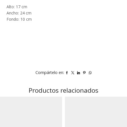
Alto: 17 cm
Ancho: 24 cm
Fondo: 10 cm
Compártelo en:
Productos relacionados