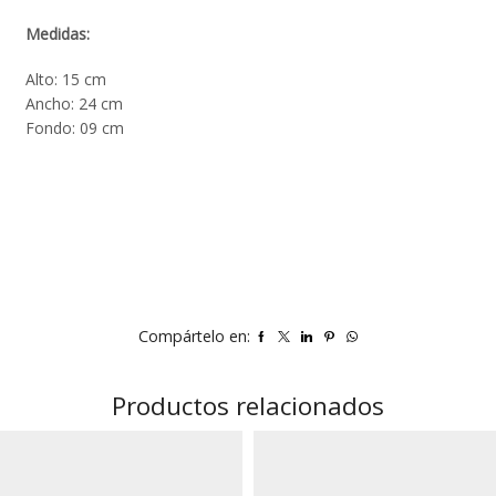
Medidas:
Alto: 15 cm
Ancho: 24 cm
Fondo: 09 cm
Compártelo en:
Productos relacionados