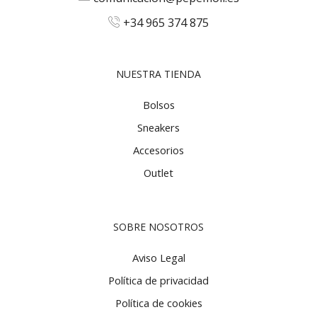
+34 965 374 875
NUESTRA TIENDA
Bolsos
Sneakers
Accesorios
Outlet
SOBRE NOSOTROS
Aviso Legal
Política de privacidad
Política de cookies