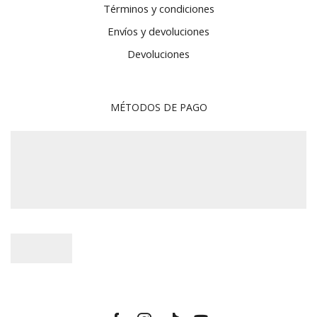
Términos y condiciones
Envíos y devoluciones
Devoluciones
MÉTODOS DE PAGO