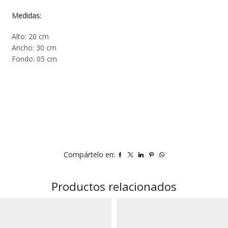
Medidas:
Alto: 20 cm
Ancho: 30 cm
Fondo: 05 cm
Compártelo en:
Productos relacionados