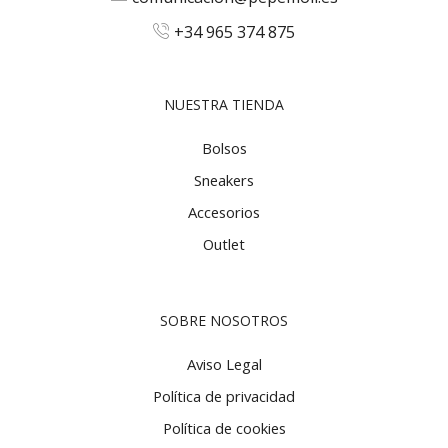
+34 965 374 875
NUESTRA TIENDA
Bolsos
Sneakers
Accesorios
Outlet
SOBRE NOSOTROS
Aviso Legal
Política de privacidad
Política de cookies