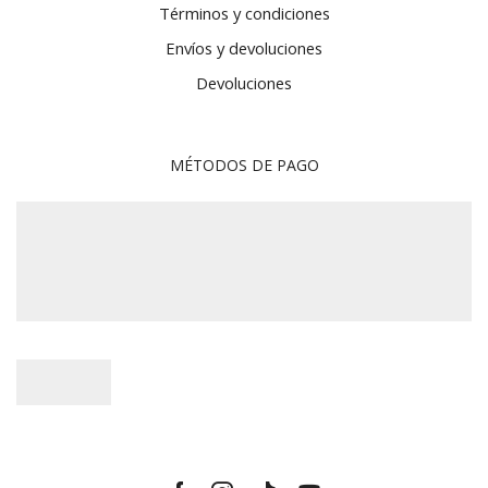
Términos y condiciones
Envíos y devoluciones
Devoluciones
MÉTODOS DE PAGO