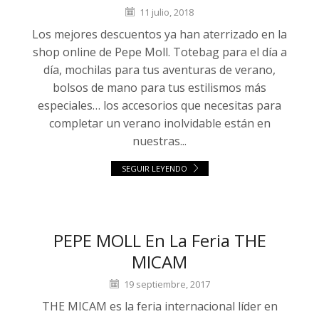
11 julio, 2018
Los mejores descuentos ya han aterrizado en la
shop online de Pepe Moll. Totebag para el día a
día, mochilas para tus aventuras de verano,
bolsos de mano para tus estilismos más
especiales… los accesorios que necesitas para
completar un verano inolvidable están en
nuestras...
SEGUIR LEYENDO
PEPE MOLL En La Feria THE
MICAM
19 septiembre, 2017
THE MICAM es la feria internacional líder en