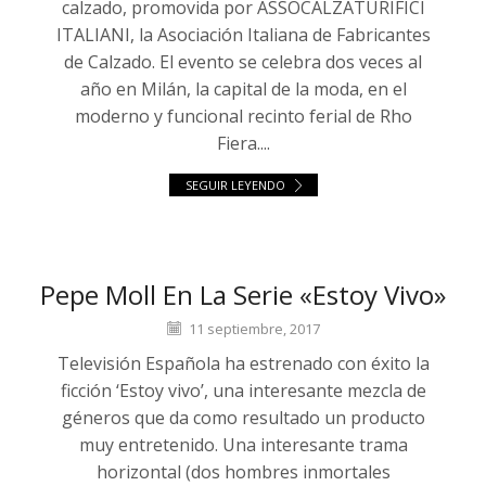
calzado, promovida por ASSOCALZATURIFICI
ITALIANI, la Asociación Italiana de Fabricantes
de Calzado. El evento se celebra dos veces al
año en Milán, la capital de la moda, en el
moderno y funcional recinto ferial de Rho
Fiera....
SEGUIR LEYENDO
Pepe Moll En La Serie «Estoy Vivo»
11 septiembre, 2017
Televisión Española ha estrenado con éxito la
ficción ‘Estoy vivo’, una interesante mezcla de
géneros que da como resultado un producto
muy entretenido. Una interesante trama
horizontal (dos hombres inmortales