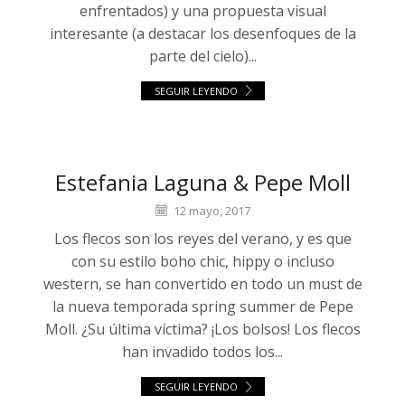
enfrentados) y una propuesta visual
interesante (a destacar los desenfoques de la
parte del cielo)...
SEGUIR LEYENDO
Estefania Laguna & Pepe Moll
12 mayo, 2017
Los flecos son los reyes del verano, y es que
con su estilo boho chic, hippy o incluso
western, se han convertido en todo un must de
la nueva temporada spring summer de Pepe
Moll. ¿Su última víctima? ¡Los bolsos! Los flecos
han invadido todos los...
SEGUIR LEYENDO