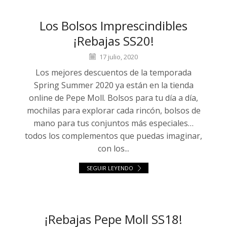
Los Bolsos Imprescindibles
¡rebajas SS20!
17 julio, 2020
Los mejores descuentos de la temporada
Spring Summer 2020 ya están en la tienda
online de Pepe Moll. Bolsos para tu día a día,
mochilas para explorar cada rincón, bolsos de
mano para tus conjuntos más especiales…
todos los complementos que puedas imaginar,
con los...
SEGUIR LEYENDO
¡Rebajas Pepe Moll SS18!