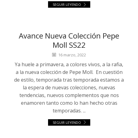
SEGUIR LEYENDO
Avance Nueva Colección Pepe
Moll SS22
16 marzo, 2022
Ya huele a primavera, a colores vivos, a la rafia,
a la nueva colección de Pepe Moll. En cuestión
de estilo, temporada tras temporada estamos a
la espera de nuevas colecciones, nuevas
tendencias, nuevos complementos que nos
enamoren tanto como lo han hecho otras
temporadas. ...
SEGUIR LEYENDO