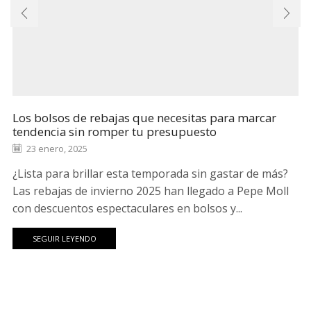
Los bolsos de rebajas que necesitas para marcar
tendencia sin romper tu presupuesto
23 enero, 2025
¿Lista para brillar esta temporada sin gastar de más?
Las rebajas de invierno 2025 han llegado a Pepe Moll
con descuentos espectaculares en bolsos y...
SEGUIR LEYENDO